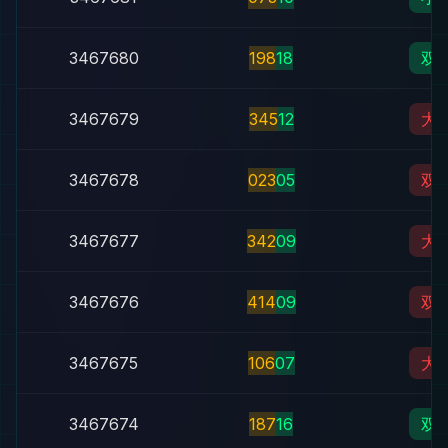
3467680
1
9
8
18
双
3467679
3
4
5
12
大
3467678
0
2
3
05
双
3467677
3
4
2
09
大
3467676
4
1
4
09
双
3467675
1
0
6
07
大
3467674
1
8
7
16
双