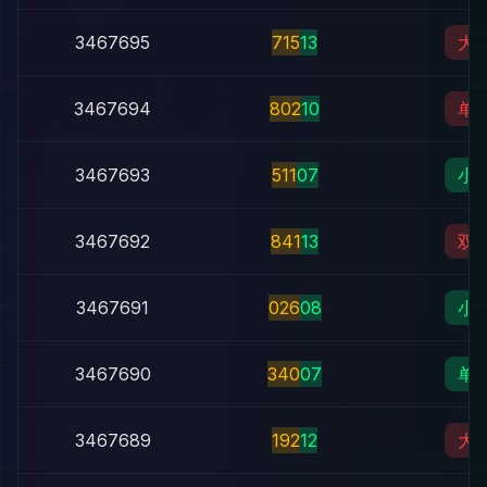
3467695
7
1
5
13
大
3467694
8
0
2
10
单
3467693
5
1
1
07
小
3467692
8
4
1
13
双
3467691
0
2
6
08
小
3467690
3
4
0
07
单
3467689
1
9
2
12
大