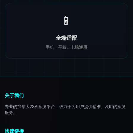
📱
全端适配
手机、平板、电脑通用
关于我们
专业的加拿大28AI预测平台，致力于为用户提供精准、及时的预测
服务。
快速链接