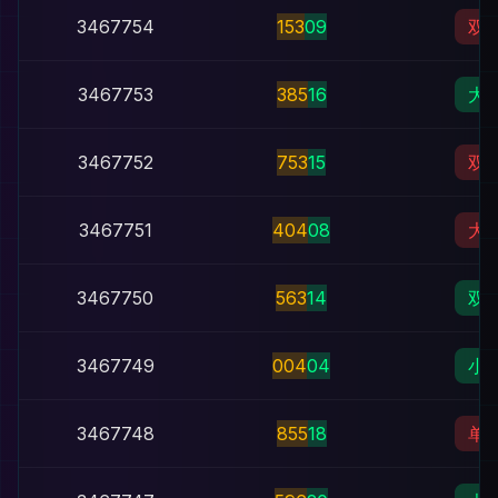
3467754
1
5
3
09
双
3467753
3
8
5
16
大
3467752
7
5
3
15
双
3467751
4
0
4
08
大
3467750
5
6
3
14
双
3467749
0
0
4
04
小
3467748
8
5
5
18
单