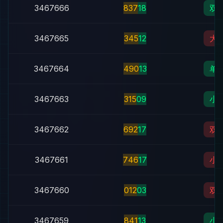
3467666
8
3
7
18
双
3467665
3
4
5
12
大
3467664
4
9
0
13
单
3467663
3
1
5
09
小
3467662
6
9
2
17
双
3467661
7
4
6
17
小
3467660
0
1
2
03
双
3467659
8
4
1
13
小