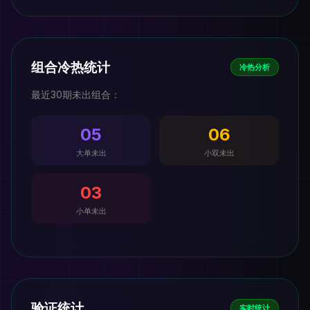
组合冷热统计
冷热分析
最近30期未出组合：
05
06
大单未出
小双未出
03
小单未出
验证统计
实时统计