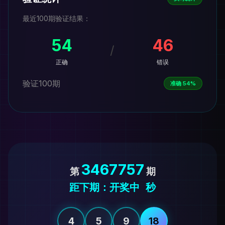
最近100期验证结果：
54
46
/
正确
错误
验证100期
准确 54%
3467757
第
期
距下期：
开奖中
秒
4
5
9
18