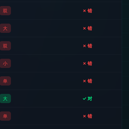
双
✗ 错
大
✗ 错
双
✗ 错
小
✗ 错
单
✗ 错
大
✓ 对
单
✗ 错