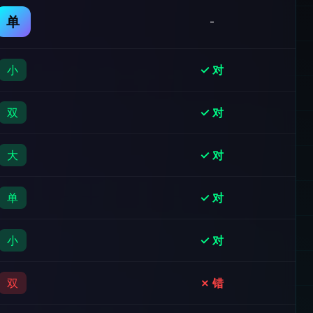
单
-
小
✓ 对
双
✓ 对
大
✓ 对
单
✓ 对
小
✓ 对
双
✗ 错