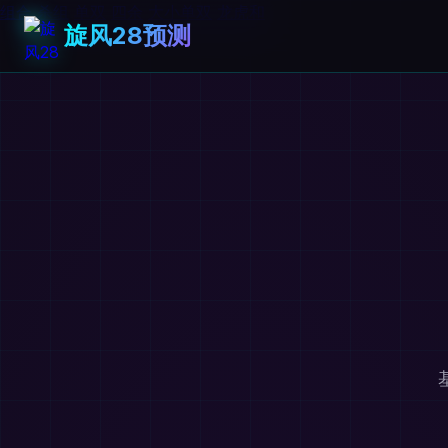
组合
杀组
单双
四余
大小单双
龙虎和
旋风28预测