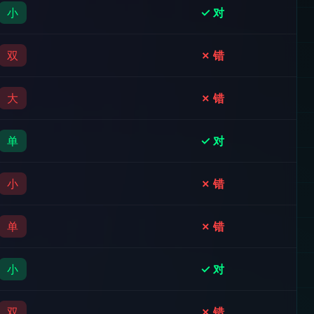
小
✓ 对
双
✗ 错
大
✗ 错
单
✓ 对
小
✗ 错
单
✗ 错
小
✓ 对
双
✗ 错