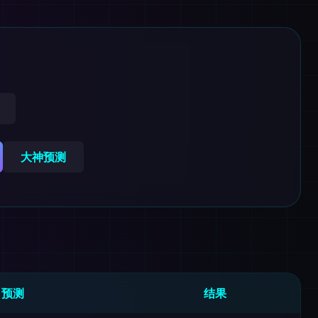
大神预测
预测
结果