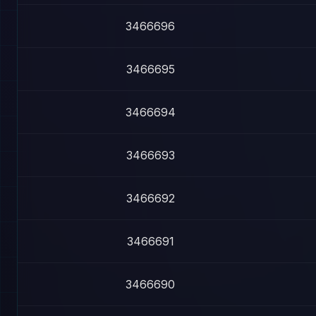
3466696
3466695
3466694
3466693
3466692
3466691
3466690