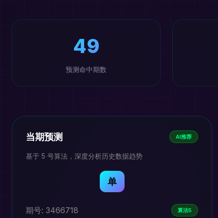
49
预测命中期数
当期预测
AI推荐
基于 5 号算法，深度分析历史数据趋势
单
期号: 3466718
算法5