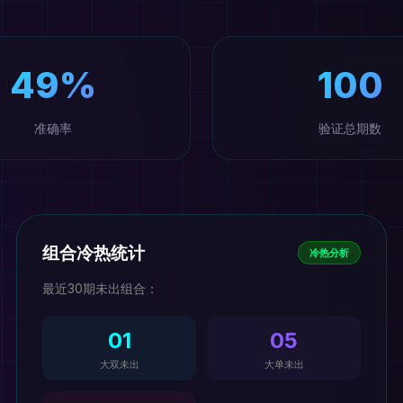
49%
100
准确率
验证总期数
组合冷热统计
冷热分析
最近30期未出组合：
01
05
大双未出
大单未出