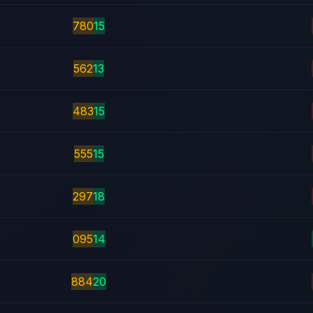
7
8
0
15
5
6
2
13
4
8
3
15
5
5
5
15
2
9
7
18
0
9
5
14
8
8
4
20