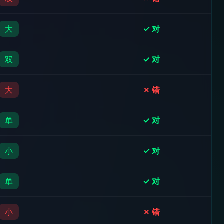
大
✓ 对
双
✓ 对
大
✗ 错
单
✓ 对
小
✓ 对
单
✓ 对
小
✗ 错