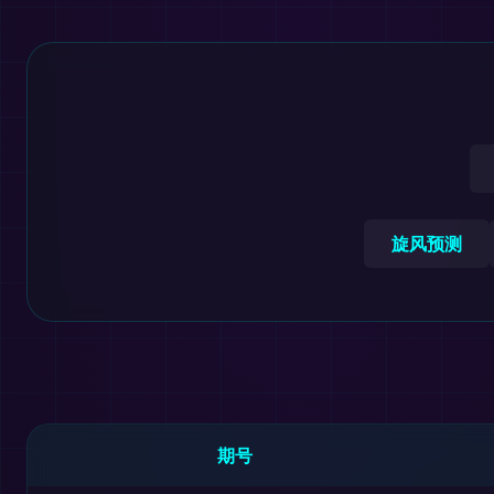
旋风预测
期号