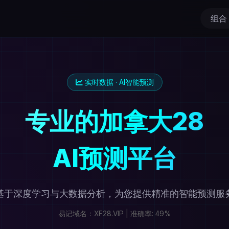
组合
实时数据 · AI智能预测
专业的加拿大28
AI预测平台
基于深度学习与大数据分析，为您提供精准的智能预测服
易记域名：XF28.VIP | 准确率: 49%